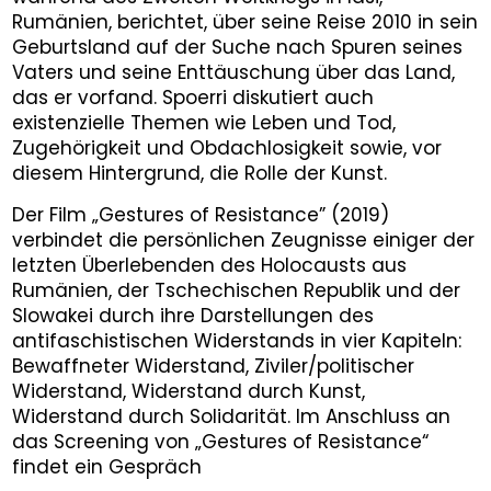
Rumänien, berichtet, über seine Reise 2010 in sein
Geburtsland auf der Suche nach Spuren seines
Vaters und seine Enttäuschung über das Land,
das er vorfand. Spoerri diskutiert auch
existenzielle Themen wie Leben und Tod,
Zugehörigkeit und Obdachlosigkeit sowie, vor
diesem Hintergrund, die Rolle der Kunst.
Der Film „Gestures of Resistance” (2019)
verbindet die persönlichen Zeugnisse einiger der
letzten Überlebenden des Holocausts aus
Rumänien, der Tschechischen Republik und der
Slowakei durch ihre Darstellungen des
antifaschistischen Widerstands in vier Kapiteln:
Bewaffneter Widerstand, Ziviler/politischer
Widerstand, Widerstand durch Kunst,
Widerstand durch Solidarität. Im Anschluss an
das Screening von „Gestures of Resistance“
findet ein Gespräch