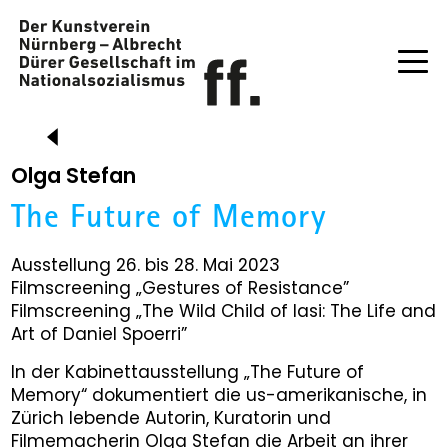
Olga Stefan
The Future of Memory
Ausstellung 26. bis 28. Mai 2023
Filmscreening „Gestures of Resistance”
Filmscreening „The Wild Child of Iasi: The Life and
Art of Daniel Spoerri”
In der Kabinettausstellung „The Future of
Memory“ dokumentiert die us-amerikanische, in
Zürich lebende Autorin, Kuratorin und
Filmemacherin Olga Stefan die Arbeit an ihrer